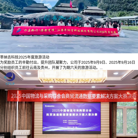
莘纳吉科技2025年度旅游活动
为奖励员工的辛勤付出，提升团队凝聚力，公司于2025年9月9日、2025年9月16日
分别组织员工前往云南及贵州，开展了为期六天的旅游活动。...