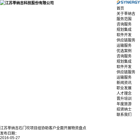
首页
关于莘纳吉
服务范围
咨询服务
规划集成
软件开发
供应链服务
运输服务
优选案例
咨询服务
规划集成
软件开发
供应链服务
运输服务
新闻资讯
职业发展
人才理念
晋升培训
年度旅游
招贤纳士
联系我们
江苏莘纳吉石门坎项目组协助客户全面开展物资盘点
发布日期：
2016-05-27