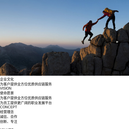
企业文化
为客户提供全方位优质供应链服务
VISION
使命愿景
为客户提供全方位优质供应链服务
为员工提供更广阔的职业发展平台
CONCEPT
经营理念
诚信、合作
创新、专注