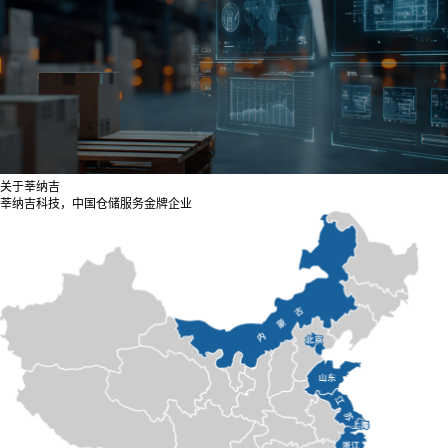
关于莘纳吉
莘纳吉科技，中国仓储服务金牌企业