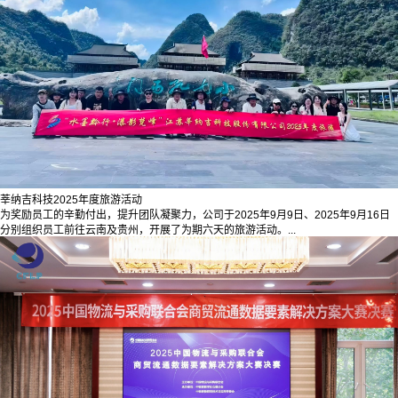
莘纳吉科技2025年度旅游活动
为奖励员工的辛勤付出，提升团队凝聚力，公司于2025年9月9日、2025年9月16日
分别组织员工前往云南及贵州，开展了为期六天的旅游活动。...