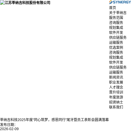
首页
关于莘纳吉
服务范围
咨询服务
规划集成
软件开发
供应链服务
运输服务
优选案例
咨询服务
规划集成
软件开发
供应链服务
运输服务
新闻资讯
职业发展
人才理念
晋升培训
年度旅游
招贤纳士
联系我们
莘纳吉科技2025年度“同心筑梦，感恩同行”尾牙暨员工表彰会圆满落幕
发布日期：
2026-02-09