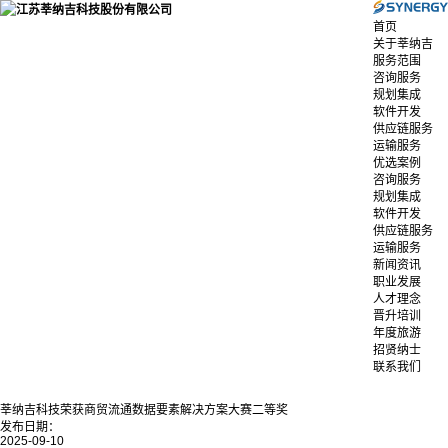
首页
关于莘纳吉
服务范围
咨询服务
规划集成
软件开发
供应链服务
运输服务
优选案例
咨询服务
规划集成
软件开发
供应链服务
运输服务
新闻资讯
职业发展
人才理念
晋升培训
年度旅游
招贤纳士
联系我们
莘纳吉科技荣获商贸流通数据要素解决方案大赛二等奖
发布日期：
2025-09-10