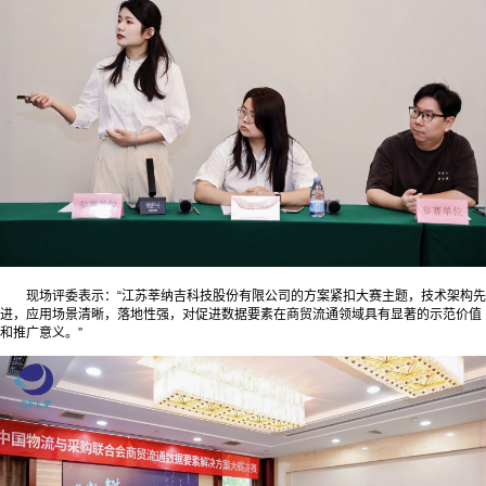
现场评委表示：“江苏莘纳吉科技股份有限公司的方案紧扣大赛主题，技术架构先
进，应用场景清晰，落地性强，对促进数据要素在商贸流通领域具有显著的示范价值
和推广意义。”