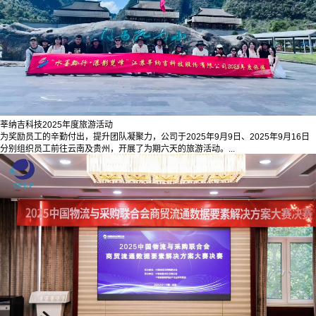
莘纳吉科技2025年度旅游活动
为奖励员工的辛勤付出，提升团队凝聚力，公司于2025年9月9日、2025年9月16日
分别组织员工前往云南及贵州，开展了为期六天的旅游活动。...