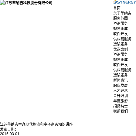
首页
关于莘纳吉
服务范围
咨询服务
规划集成
软件开发
供应链服务
运输服务
优选案例
咨询服务
规划集成
软件开发
供应链服务
运输服务
新闻资讯
职业发展
人才理念
晋升培训
年度旅游
招贤纳士
联系我们
江苏莘纳吉举办现代物流和电子商务知识讲座
发布日期：
2015-03-01