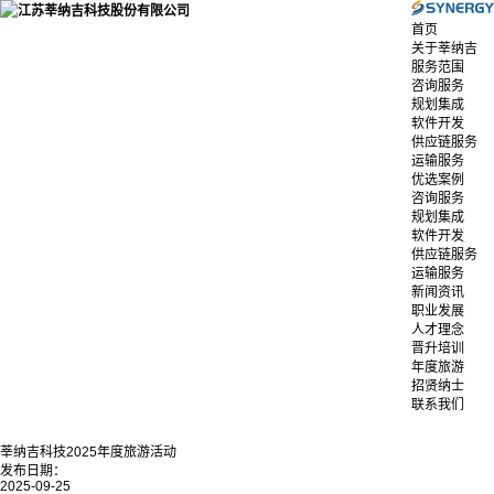
首页
关于莘纳吉
服务范围
咨询服务
规划集成
软件开发
供应链服务
运输服务
优选案例
咨询服务
规划集成
软件开发
供应链服务
运输服务
新闻资讯
职业发展
人才理念
晋升培训
年度旅游
招贤纳士
联系我们
莘纳吉科技2025年度旅游活动
发布日期：
2025-09-25