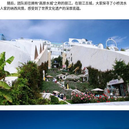
随后，团队前往拥有“高原水城”之称的丽江。在丽江古城，大家探寻了小桥流水
人家的纳西风情，感受到了世界文化遗产的深厚底蕴。