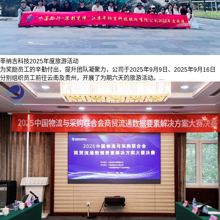
莘纳吉科技2025年度旅游活动
为奖励员工的辛勤付出，提升团队凝聚力，公司于2025年9月9日、2025年9月16日
分别组织员工前往云南及贵州，开展了为期六天的旅游活动。...