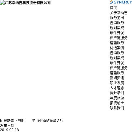
首页
关于莘纳吉
服务范围
咨询服务
规划集成
软件开发
供应链服务
运输服务
优选案例
咨询服务
规划集成
软件开发
供应链服务
运输服务
新闻资讯
职业发展
人才理念
晋升培训
年度旅游
招贤纳士
联系我们
团建踏青正当时——灵山小镇拈花湾之行
发布日期：
2019-02-18