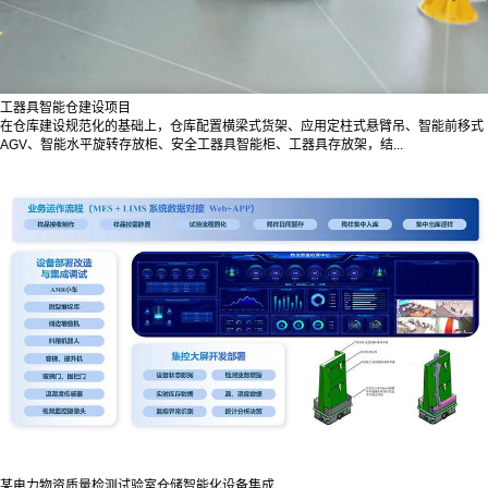
工器具智能仓建设项目
在仓库建设规范化的基础上，仓库配置横梁式货架、应用定柱式悬臂吊、智能前移式
AGV、智能水平旋转存放柜、安全工器具智能柜、工器具存放架，结...
某电力物资质量检测试验室仓储智能化设备集成