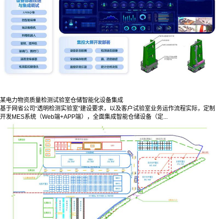
某电力物资质量检测试验室仓储智能化设备集成
基于网省公司“透明检测实验室”建设要求，以及客户试验室业务运作流程实际，定制
开发MES系统（Web端+APP端），全面集成智能仓储设备（定...