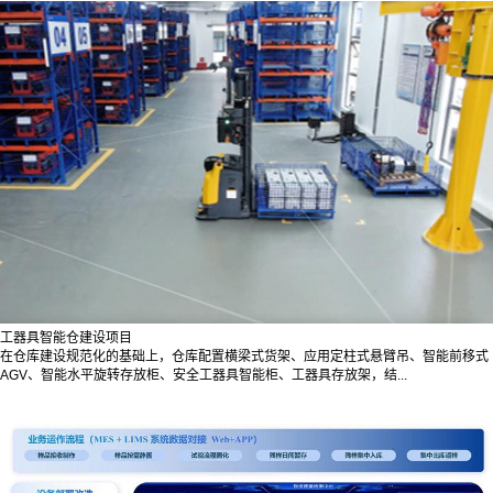
工器具智能仓建设项目
在仓库建设规范化的基础上，仓库配置横梁式货架、应用定柱式悬臂吊、智能前移式
AGV、智能水平旋转存放柜、安全工器具智能柜、工器具存放架，结...