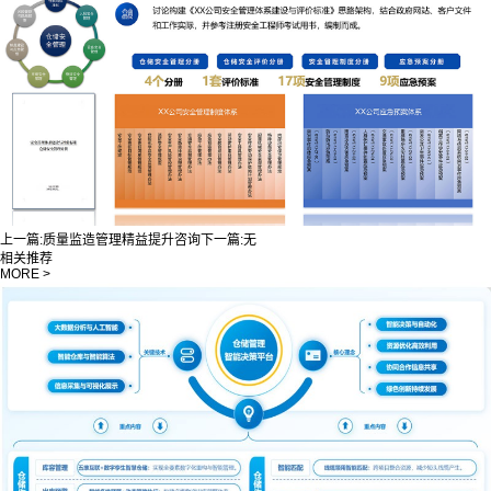
上一篇:
质量监造管理精益提升咨询
下一篇:
无
相关推荐
MORE >