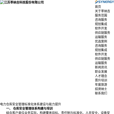
首页
关于莘纳吉
服务范围
咨询服务
规划集成
软件开发
供应链服务
运输服务
优选案例
咨询服务
规划集成
软件开发
供应链服务
运输服务
新闻资讯
职业发展
人才理念
晋升培训
年度旅游
招贤纳士
联系我们
电力仓库安全管理标准化体系建设与能力提升
一、 仓库安全管理体系构建与培训
结合客户单位业务实际，构建覆盖目标、责任制与标准化、人员安全、设备安