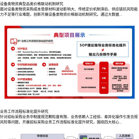
设备类物资典型品类价格联动机制研究
面对设备类物资采购成本受原材料波动影响大、传统定价机制滞后、供应链抗风险能
力不足等行业难题，创新开展设备类物资价格联动机制研究。通过大数据...
业务工作流程标准化提升研究
针对招标采购业务中制度规范颗粒度有限、业务依赖人工经验、差异化操作引发合规
风险等问题，开展招标采购业务工作流程标准化提升研究，围绕四大核心...