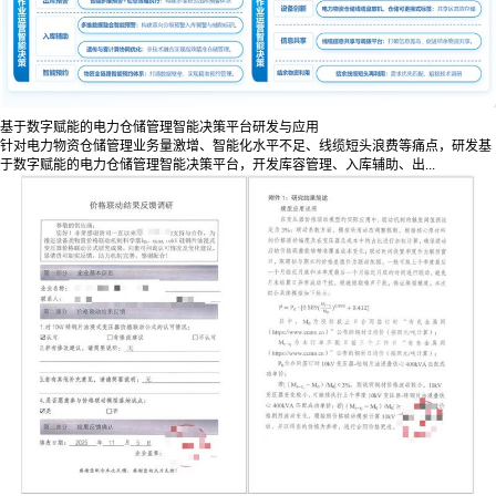
基于数字赋能的电力仓储管理智能决策平台研发与应用
针对电力物资仓储管理业务量激增、智能化水平不足、线缆短头浪费等痛点，研发基
于数字赋能的电力仓储管理智能决策平台，开发库容管理、入库辅助、出...