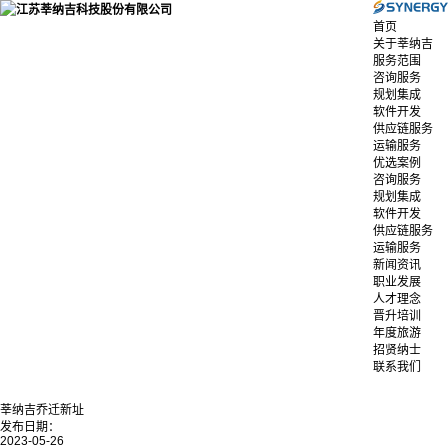
首页
关于莘纳吉
服务范围
咨询服务
规划集成
软件开发
供应链服务
运输服务
优选案例
咨询服务
规划集成
软件开发
供应链服务
运输服务
新闻资讯
职业发展
人才理念
晋升培训
年度旅游
招贤纳士
联系我们
莘纳吉乔迁新址
发布日期：
2023-05-26