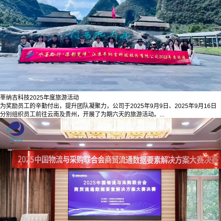
莘纳吉科技2025年度旅游活动
为奖励员工的辛勤付出，提升团队凝聚力，公司于2025年9月9日、2025年9月16日
分别组织员工前往云南及贵州，开展了为期六天的旅游活动。...