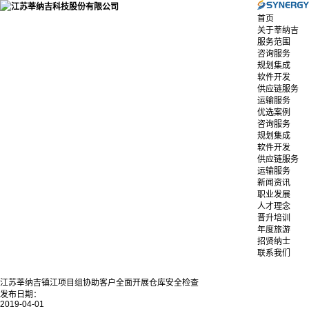
首页
关于莘纳吉
服务范围
咨询服务
规划集成
软件开发
供应链服务
运输服务
优选案例
咨询服务
规划集成
软件开发
供应链服务
运输服务
新闻资讯
职业发展
人才理念
晋升培训
年度旅游
招贤纳士
联系我们
江苏莘纳吉镇江项目组协助客户全面开展仓库安全检查
发布日期：
2019-04-01