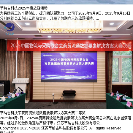
莘纳吉科技2025年度旅游活动
为奖励员工的辛勤付出，提升团队凝聚力，公司于2025年9月9日、2025年9月16日
分别组织员工前往云南及贵州，开展了为期六天的旅游活动。...
莘纳吉科技荣获商贸流通数据要素解决方案大赛二等奖
2025年9月9日，2025年度商贸流通数据要素解决方案大赛全国总决赛在北京圆满落
幕。经过多轮激烈角逐与严格评审，江苏莘纳吉科技股份有限公...
Copyright © 2025～2028 江苏莘纳吉科技股份有限公司 All Rights Reserved