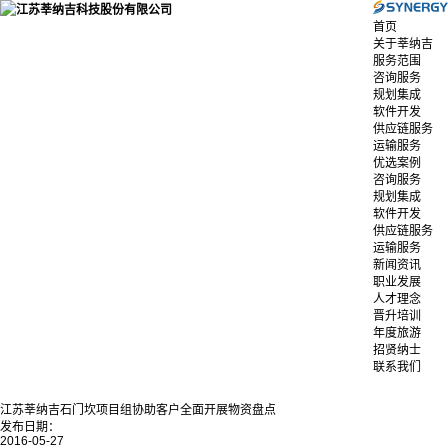
首页
关于莘纳吉
服务范围
咨询服务
规划集成
软件开发
供应链服务
运输服务
优选案例
咨询服务
规划集成
软件开发
供应链服务
运输服务
新闻资讯
职业发展
人才理念
晋升培训
年度旅游
招贤纳士
联系我们
江苏莘纳吉石门坎项目组协助客户全面开展物资盘点
发布日期：
2016-05-27