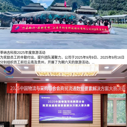
莘纳吉科技2025年度旅游活动
为奖励员工的辛勤付出，提升团队凝聚力，公司于2025年9月9日、2025年9月16日
分别组织员工前往云南及贵州，开展了为期六天的旅游活动。...