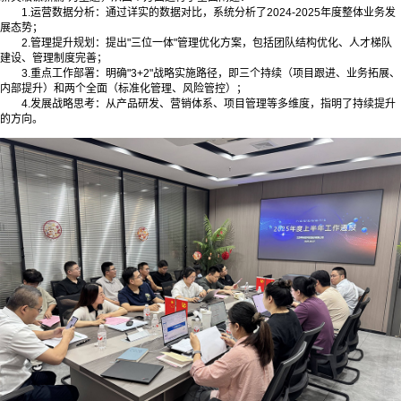
1.运营数据分析：通过详实的数据对比，系统分析了2024-2025年度整体业务发
展态势；
2.管理提升规划：提出"三位一体"管理优化方案，包括团队结构优化、人才梯队
建设、管理制度完善；
3.重点工作部署：明确"3+2"战略实施路径，即三个持续（项目跟进、业务拓展、
内部提升）和两个全面（标准化管理、风险管控）；
4.发展战略思考：从产品研发、营销体系、项目管理等多维度，指明了持续提升
的方向。