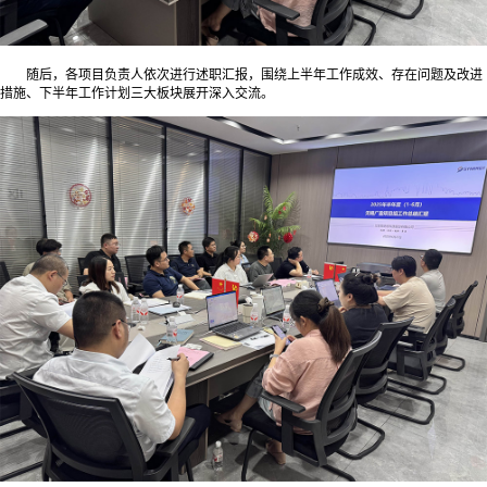
随后，各项目负责人依次进行述职汇报，围绕上半年工作成效、存在问题及改进
措施、下半年工作计划三大板块展开深入交流。