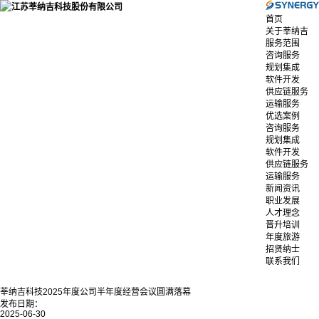
首页
关于莘纳吉
服务范围
咨询服务
规划集成
软件开发
供应链服务
运输服务
优选案例
咨询服务
规划集成
软件开发
供应链服务
运输服务
新闻资讯
职业发展
人才理念
晋升培训
年度旅游
招贤纳士
联系我们
莘纳吉科技2025年度公司半年度经营会议圆满落幕
发布日期：
2025-06-30