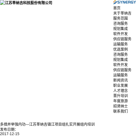
首页
关于莘纳吉
服务范围
咨询服务
规划集成
软件开发
供应链服务
运输服务
优选案例
咨询服务
规划集成
软件开发
供应链服务
运输服务
新闻资讯
职业发展
人才理念
晋升培训
年度旅游
招贤纳士
联系我们
多措并举强内功—江苏莘纳吉镇江项目组扎实开展组内培训
发布日期：
2017-12-15