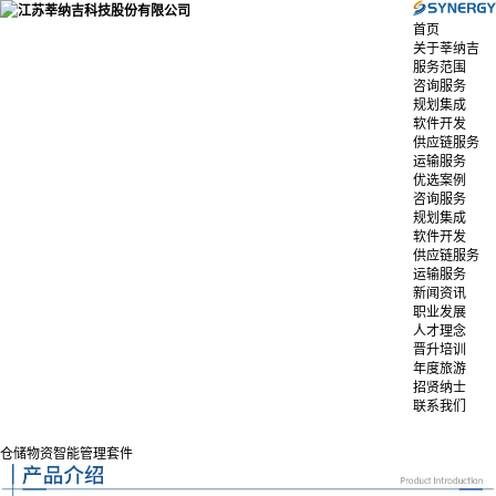
首页
关于莘纳吉
服务范围
咨询服务
规划集成
软件开发
供应链服务
运输服务
优选案例
咨询服务
规划集成
软件开发
供应链服务
运输服务
新闻资讯
职业发展
人才理念
晋升培训
年度旅游
招贤纳士
联系我们
仓储物资智能管理套件