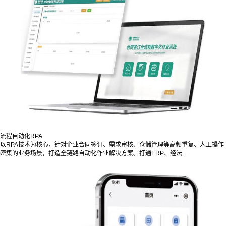
流程自动化RPA
以RPA技术为核心，针对企业合同签订、需求审核、仓储管理等高频重复、人工操作
密集的业务场景，打造全链路自动化作业解决方案。打通ERP、经法...