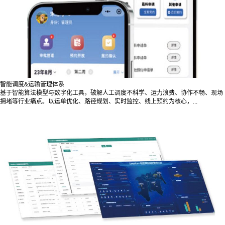
智能调度&运输管理体系
基于智能算法模型与数字化工具，破解人工调度不科学、运力浪费、协作不畅、现场
拥堵等行业痛点。以运单优化、路径规划、实时监控、线上预约为核心，...